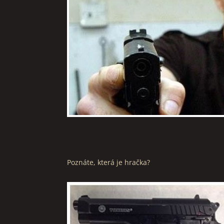
Poznáte, která je hračka?