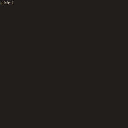
ajícími