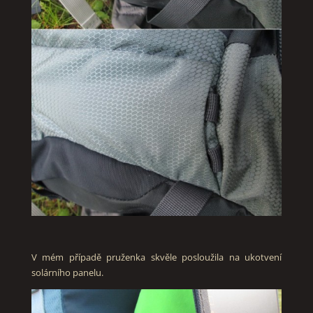
V mém případě pruženka skvěle posloužila na ukotvení
solárního panelu.